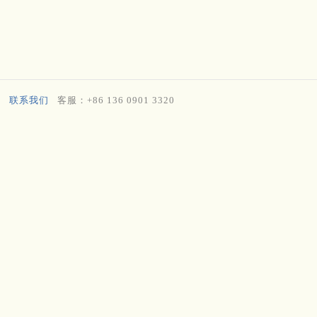
联系我们
客服：+86 136 0901 3320