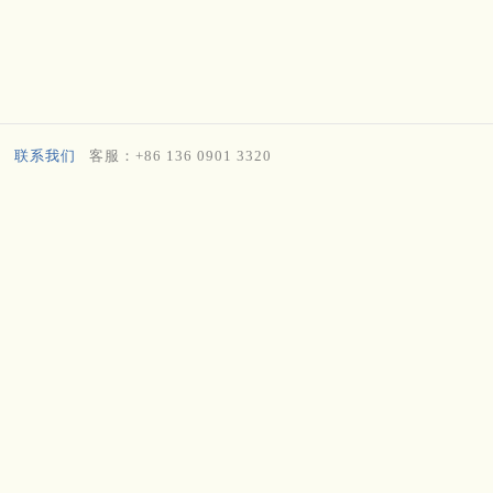
联系我们
客服：+86 136 0901 3320