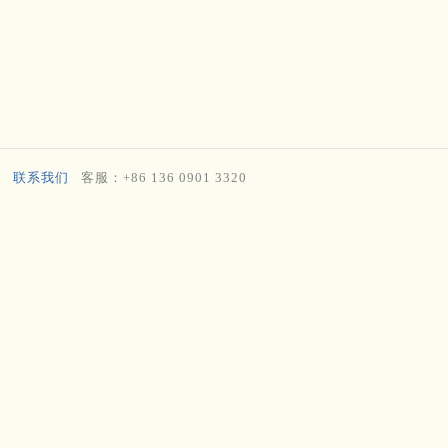
联系我们
客服：+86 136 0901 3320