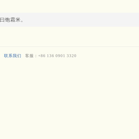
，曰饱霜米。
联系我们
客服：+86 136 0901 3320