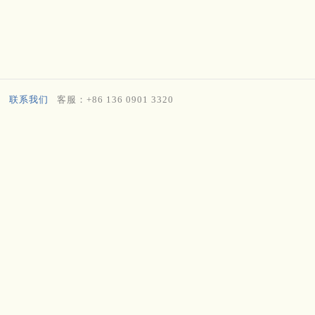
联系我们
客服：+86 136 0901 3320