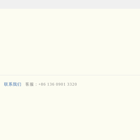
联系我们
客服：+86 136 0901 3320