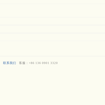
联系我们
客服：+86 136 0901 3320