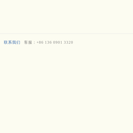
联系我们
客服：+86 136 0901 3320