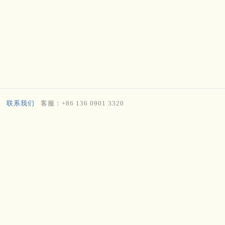
联系我们
客服：+86 136 0901 3320