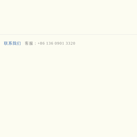
联系我们
客服：+86 136 0901 3320