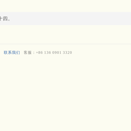
十四。
联系我们
客服：+86 136 0901 3320