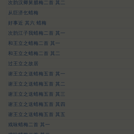
次韵汉卿舅腊梅二首 其二
从巨济乞蜡梅
好事近 其六 蜡梅
次韵江子我蜡梅二首 其一
和王立之蜡梅二首 其一
和王立之蜡梅二首 其二
过王立之故居
谢王立之送蜡梅五首 其一
谢王立之送蜡梅五首 其二
谢王立之送蜡梅五首 其三
谢王立之送蜡梅五首 其四
谢王立之送蜡梅五首 其五
戏咏蜡梅二首 其一