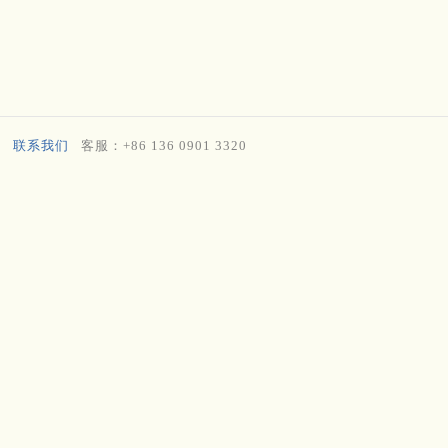
联系我们
客服：+86 136 0901 3320