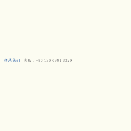
联系我们
客服：+86 136 0901 3320