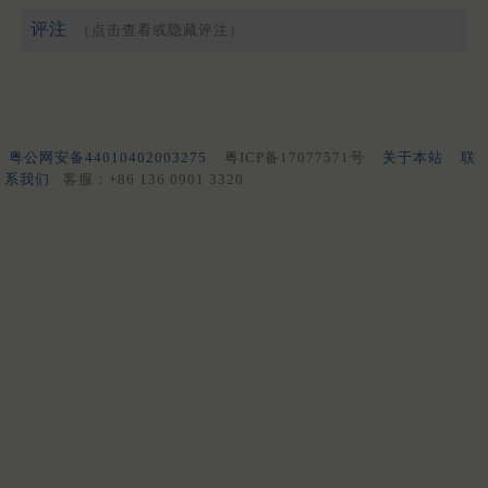
评注
（点击查看或隐藏评注）
粤公网安备44010402003275
粤ICP备17077571号
关于本站
联
系我们
客服：+86 136 0901 3320