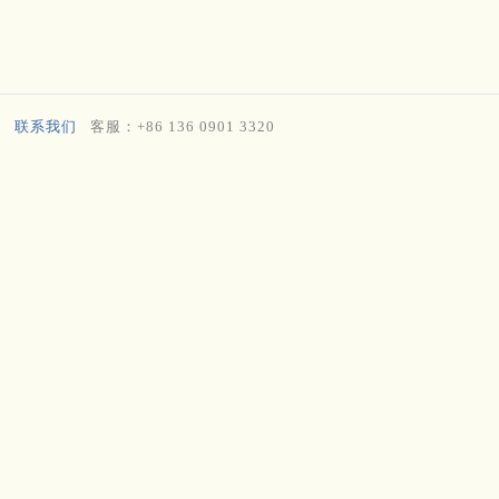
联系我们
客服：+86 136 0901 3320