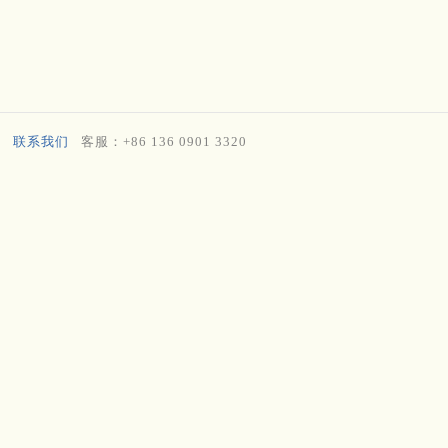
联系我们
客服：+86 136 0901 3320