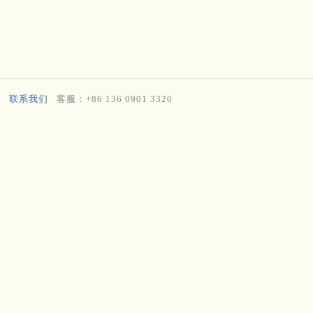
联系我们
客服：+86 136 0901 3320