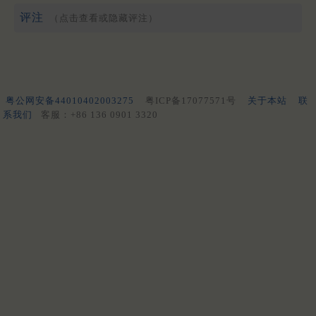
评注
（点击查看或隐藏评注）
粤公网安备44010402003275
粤ICP备17077571号
关于本站
联
系我们
客服：+86 136 0901 3320