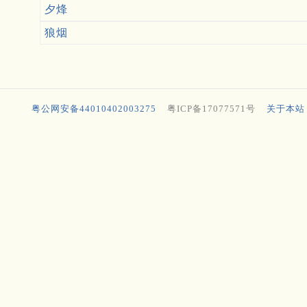
夕烽
狼烟
粤公网安备44010402003275
粤ICP备17077571号
关于本站