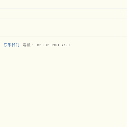
联系我们
客服：+86 136 0901 3320