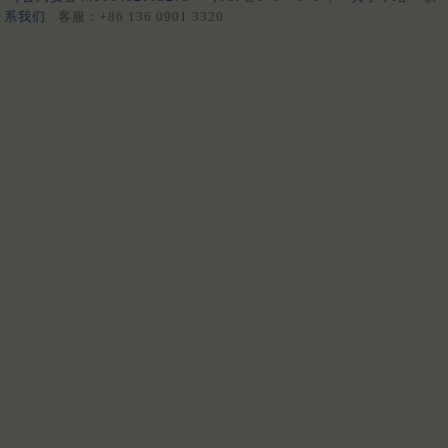
系我们
客服：+86 136 0901 3320