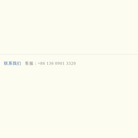
联系我们
客服：+86 136 0901 3320