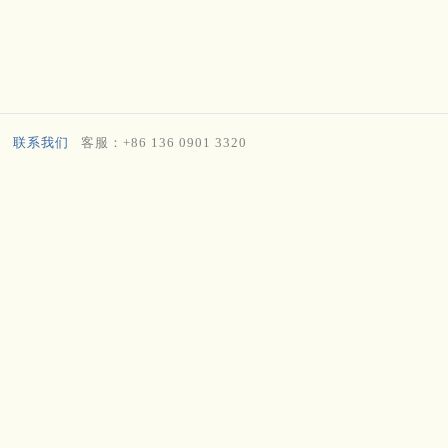
联系我们
客服：+86 136 0901 3320