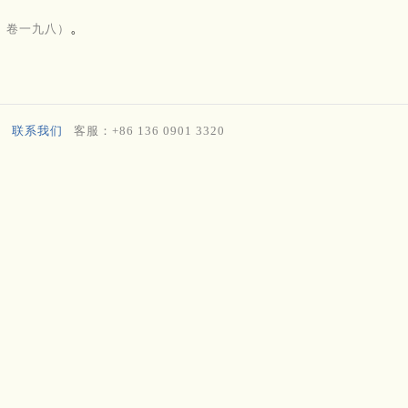
。
》卷一九八）
联系我们
客服：+86 136 0901 3320