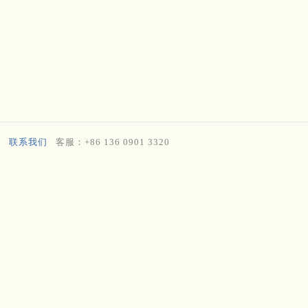
联系我们
客服：+86 136 0901 3320