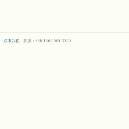
联系我们
客服：+86 136 0901 3320