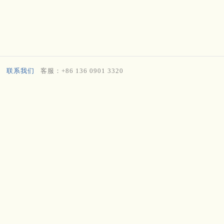
联系我们
客服：+86 136 0901 3320