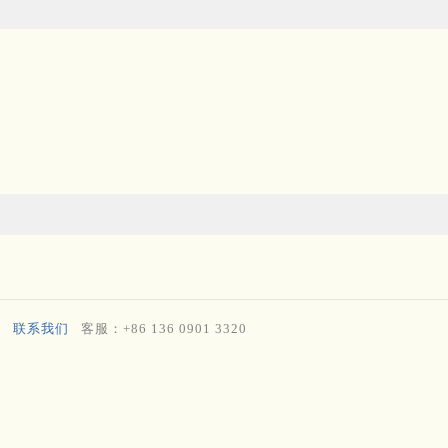
联系我们
客服：+86 136 0901 3320