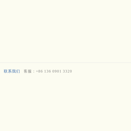
联系我们
客服：+86 136 0901 3320