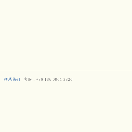
联系我们
客服：+86 136 0901 3320