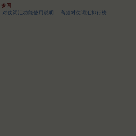
参阅：
对仗词汇功能使用说明
高频对仗词汇排行榜