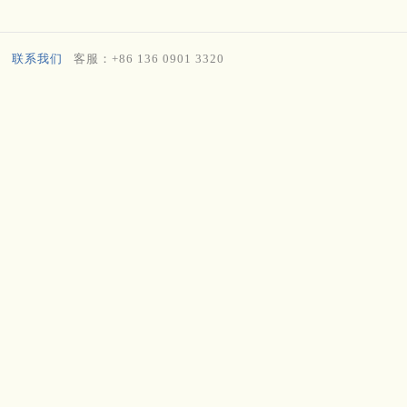
联系我们
客服：+86 136 0901 3320