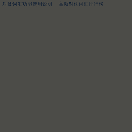
对仗词汇功能使用说明
高频对仗词汇排行榜