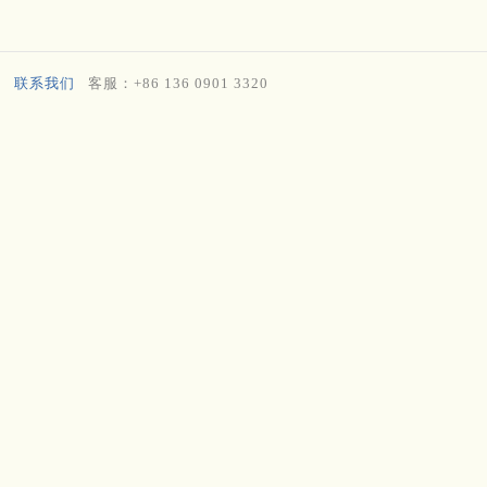
联系我们
客服：+86 136 0901 3320