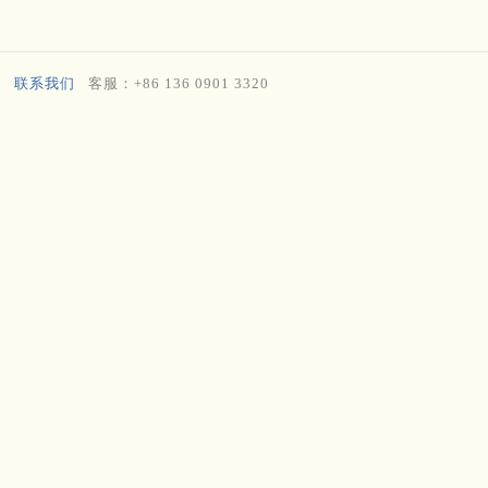
联系我们
客服：+86 136 0901 3320