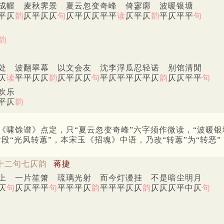
成幄 麦秋霁景 夏云忽变奇峰 倚寥廓 波暖银塘
平仄
韵
仄平仄仄
句
仄平仄仄平平
读
仄平仄
韵
平仄平平
句
阁
韵
处 波翻翠幕 以文会友 沈李浮瓜忍轻诺 别馆清閒
仄
读
平平仄仄
韵
仄平仄仄
句
平仄平平仄平仄
韵
仄仄平平
句
成欢乐
平仄
韵
《啸馀谱》点定，只“夏云忽变奇峰”六字须作微读，“波暖银
后段“光风转蕙”，本宋玉《招魂》中语，乃改“转蕙”为“转恶
十二句七仄韵
蒋捷
上 一片笙箫 琉璃光射 而今灯谩挂 不是暗尘明月
仄
句
仄仄平平
句
平平平仄
韵
平平平仄仄
韵
仄仄仄平中仄
句