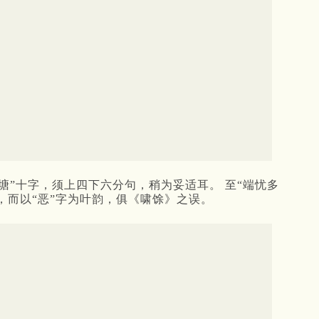
塘”十字，须上四下六分句，稍为妥适耳。 至“端忧多
”，而以“恶”字为叶韵，俱《啸馀》之误。