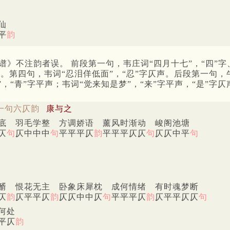
求仙
平
韵
》不注韵者误。 前段第一句，韦庄词“四月十七”，“四”字、
仄声。第四句，韦词“忍泪佯低面”，“忍”字仄声。后段第一句，
”，“青”字平声；韦词“觉来知是梦”，“来”字平声，“是”字
一句六仄韵
康与之
底 羽毛学整 方调娇语 薰风时渐动 峻阁池塘
仄
句
仄中中中
句
平平平仄
韵
平平平仄仄
句
仄仄中平
句
醑 恨花无主 卧象床犀枕 成何情绪 有时魂梦断
仄
韵
仄平平仄
韵
仄仄中中仄
句
平平平仄
韵
仄平平仄仄
句
人何处
平仄
韵