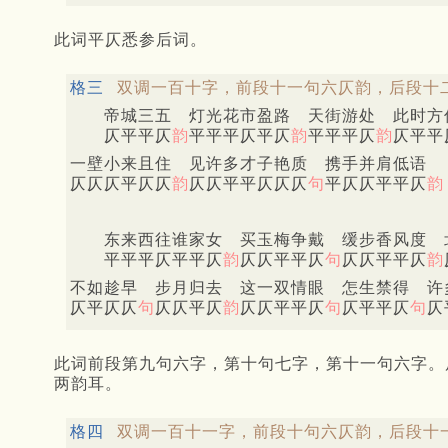
此词平仄悉参后词。
格三
双调一百十字，前段十一句六仄韵，后段十
帝城三五 灯光花市盈路 天街游处 此时方
仄平平仄
韵
平平平仄平仄
韵
平平平仄
韵
仄平平
一壁小来且住 见许多才子艳质 携手并肩低语
仄仄仄平仄仄
韵
仄仄平平仄仄仄
句
平仄仄平平仄
韵
东来西往谁家女 买玉梅争戴 缓步香风度 
平平平仄平平仄
韵
仄仄平平仄
句
仄仄平平仄
韵
不如趁早 步月归去 这一双情眼 怎生禁得 
仄平仄仄
句
仄仄平仄
韵
仄仄平平仄
句
仄平平仄
句
仄
此词前段第九句六字，第十句七字，第十一句六字。
两韵耳。
格四
双调一百十一字，前段十句六仄韵，后段十