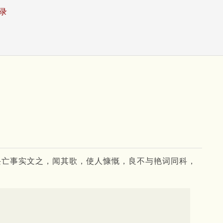
录
兴亡事实文之，闻其歌，使人慷慨，良不与艳词同科，