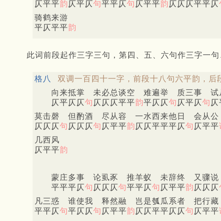
仄平平
韵
仄平仄
句
平平仄
句
仄平平
韵
仄仄仄平平仄
骑鹤来游
平仄平平
韵
此词前段起作三字三句，第四、五、六句作三字一句
格八
双调一百四十一字，前段十八句六平韵，后
向来抵掌 未必总谈空 难遍举 质三事 试
仄平仄仄
句
仄仄仄平平
韵
平仄仄
句
仄平仄
句
仄
莫击磬 但酌酒 尽从容 一水西来他日 会从
仄仄仄
句
仄仄仄
句
仄平平
韵
仄仄平平平仄
句
仄平平
几西风
仄平平
韵
蒙庄多事 论虱豕 推羊蚁 未辞终 又骤说
平平平仄
句
仄仄仄
句
平平仄
句
仄平平
韵
仄仄仄
凡三惑 谁使我 释然融 岂是瓠瓜系者 把行
平平仄
句
平仄仄
句
仄平平
韵
仄仄平平仄仄
句
仄平平