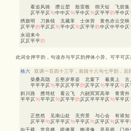
看追风骑 攒云槊 殷雷毂 彻天钲 飞箭集
仄平平仄
句
中中仄
句
平中仄
句
仄平平
韵
平中仄
绣旗明 刀换犊 戈藏革 士休营 黄色赤云交
仄平平
韵
平仄仄
句
平中仄
句
仄平平
韵
中仄中平中仄
永诏来今
仄仄平平
韵
此词全押平韵，句读亦与平仄韵押体小异。可平可仄
格六
双调一百四十三字，前段十八句七平韵，后
柴桑高隐 丘壑岁寒姿 北窗下 羲黄上 古
平平平仄
句
平仄仄平平
韵
仄平仄
句
平平仄
句
仄
斜川路 携筇杖 看云飞 六翮冥冥高举 青霄
平平仄
句
平平仄
句
仄平平
韵
仄仄平平平仄
句
平平仄
正悠然 见南山处 无穷景 与心会 有谁知
仄平平
句
仄平平仄
句
平平仄
句
仄平仄
句
仄平平
向千载 赏音稀 嗟倦翼 瞻遗像 是吾师 门