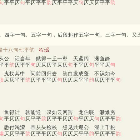
句
平平仄
句
平仄平平
韵
仄平平平仄
句
仄仄仄平平
韵
、四字一句、五字一句，后段起作五字一句、三字一句、又
段十八句七平韵
程珌
从公 记当年 赋得一丘一壑 天鸢阔 渊鱼静
平平
韵
仄平平
句
仄仄仄平仄仄
句
平平仄
句
平平仄
句
公 曳杖其中 问前回归去 笑白发成蓬 不识如今
读
仄仄平平
韵
仄平平平仄
句
仄仄仄平平
韵
仄仄平平
句
 鱼得计 孰能通 叹如云网罟 龙伯啖 渺难穷
句
平仄仄
句
仄平平
韵
仄平平仄仄
句
平仄仄
句
仄平平
韵
藏 悉付鸿濛 且从头检校 想见共迎公 湖上千松
读
仄仄平平
韵
仄平平仄仄
句
仄仄仄平平
韵
平仄平平
韵