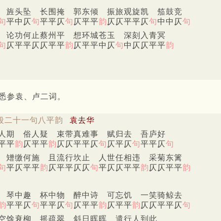
 旌头坠 长围掩 郭东倾 振旅观旋凯 笳鼓竞
句
平中仄
句
平平仄
句
仄平平
韵
仄仄平平仄
句
中中仄
句
映 论功何止蔡州平 想环城苍玉 深刻入青冥
句
仄平平仄仄平平
韵
仄平平中仄
句
中仄仄平平
韵
悉参袁、卢二词。
段二十一句八平韵
袁去华
人期 俗人疑 束带真难事 赋归去 吾庐好
平平
韵
仄平平
韵
仄仄平平仄
句
仄平仄
句
平平仄
句
外 矰缴何施 且流行坎止 人世任相违 采菊东篱
句
平仄平平
韵
仄平平仄仄
句
平仄仄平平
韵
仄仄平平
韵
 琴中趣 杯中物 醉中诗 可忘饥 一笑骑鲸去
韵
平平仄
句
平平仄
句
仄平平
韵
仄平平
韵
仄仄平平仄
句
外空馀衰柳 摇疏翠 斜日晖晖 遣行人到此