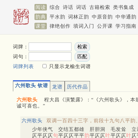
阅读
综合
诗话
词话
古籍检索
类书集成
韵典
平水韵
词林正韵
中原音韵
中华通韵
课堂
律绝创作
填词入门
公开课
学习指南
词牌：
词句：
词牌列表
只显示龙榆生词谱
六州歌头 钦谱
龙谱
历代作品
六州歌头
程大昌《演繁露》：“《六州歌头》，本
诚可喜也。”
六州歌头
双调一百四十三字，前段十九句八平韵
少年侠气 交结五都雄 肝胆洞 毛发耸 立
仄平仄仄
句
平仄仄平平
韵
平仄仄
叶
平仄仄
叶
仄