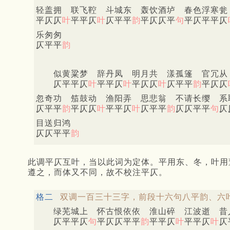
轻盖拥 联飞鞚 斗城东 轰饮酒垆 春色浮寒
平仄仄
叶
平平仄
叶
仄平平
韵
平仄仄平
句
平仄平平仄
乐匆匆
仄平平
韵
似黄粱梦 辞丹凤 明月共 漾孤篷 官冗从
仄平平仄
叶
平平仄
叶
平仄仄
叶
仄平平
韵
平仄仄
忽奇功 笳鼓动 渔阳弄 思悲翁 不请长缨 
仄平平
韵
平仄仄
叶
平平仄
叶
仄平平
韵
仄仄平平
句
仄
目送归鸿
仄仄平平
韵
此调平仄互叶，当以此词为定体。平用东、冬，叶用
遵之，而体又不同，故不校注平仄。
格二
双调一百三十三字，前段十六句八平韵、六
绿芜城上 怀古恨依依 淮山碎 江波逝 昔
仄平平仄
句
平仄仄平平
韵
平平仄
叶
平平仄
叶
仄