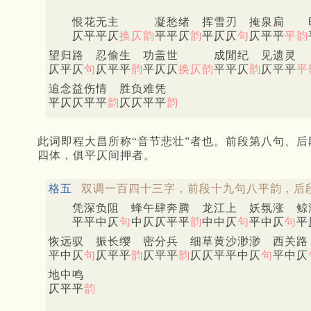
恨花无主 凝愁绪 挥雪刃 掩泉扃 
仄平平仄
换
仄
韵
平平仄
韵
平仄仄
句
仄平平
平
韵
望归路 忍偷生 功盖世 成閒纪 见遗灵 
仄平仄
句
仄平平
韵
平仄仄
换
仄
韵
平平仄
韵
仄平平
平
追念益伤情 胜负难凭
平仄仄平平
韵
仄仄平平
韵
此词即程大昌所称“音节悲壮”者也。前段第八句、
四体，俱平仄间押者。
格五
双调一百四十三字，前段十九句八平韵，后
凭深负阻 蜂午肆奔腾 龙江上 妖氛涨 鲸
平平中仄
句
中仄仄平平
韵
中中仄
句
平中仄
句
平
恢远驭 振长缨 密分兵 细草黄沙渺渺 西关
平中仄
句
仄平平
韵
仄平平
韵
仄仄平平中仄
句
平中仄
地中鸣
仄平平
韵