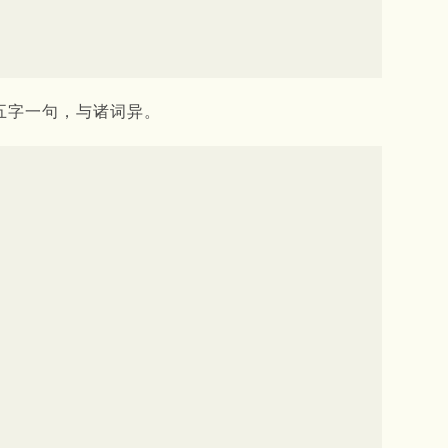
五字一句，与诸词异。