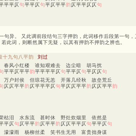
平平平仄
句
平平仄
句
平仄平平
韵
仄平平仄仄
句
一句异。 又此调前段结句三字押韵，此词移作后段第一句，
。若此词，则断然属下无疑，以其有押韵不押韵之辨也。
段十九句八平韵
刘过
 春风小红楼 谁知艰难去 边尘暗 胡马扰
句
平平仄平平
韵
平平平平仄
句
平平仄
句
平仄仄
句
事 万户封侯 但琼花无恙 开落几经秋 故垒荒丘
句
仄仄平平
韵
仄平平平仄
句
平仄仄平平
韵
仄仄平平
韵
荣枯泪 水东流 甚时休 野灶炊烟里 依然是
平平仄
句
仄平平
韵
仄平平
韵
仄仄平平仄
句
平平仄
句
看 濛濛雨 杨柳丝柔 笑书生无用 富贵拙身谋