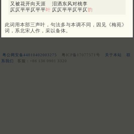
又被花开向天涯
泪洒东风对桃李
仄仄平平仄平平
叶
仄仄平平仄平仄
韵
此词用本部三声叶，句法多与本调不同，因见《梅苑》
词，系北宋人作，采以备体。
粤公网安备44010402003275
粤ICP备17077571号
关于本站
联
系我们
客服：+86 136 0901 3320