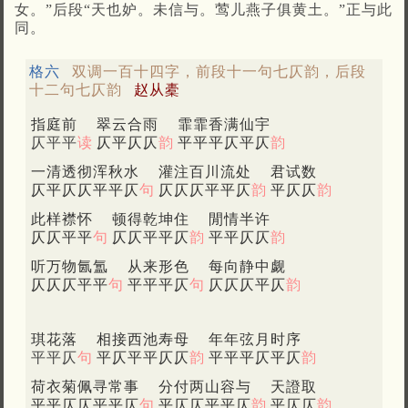
女。”后段“天也妒。未信与。莺儿燕子俱黄土。”正与此
同。
格六
双调一百十四字，前段十一句七仄韵，后段
十二句七仄韵
赵从橐
指庭前
翠云合雨
霏霏香满仙宇
仄平平
读
仄平仄仄
韵
平平平仄平仄
韵
一清透彻浑秋水
灌注百川流处
君试数
仄平仄仄平平仄
句
仄仄仄平平仄
韵
平仄仄
韵
此样襟怀
顿得乾坤住
閒情半许
仄仄平平
句
仄仄平平仄
韵
平平仄仄
韵
听万物氤氲
从来形色
每向静中觑
仄仄仄平平
句
平平平仄
句
仄仄仄平仄
韵
琪花落
相接西池寿母
年年弦月时序
平平仄
句
平仄平平仄仄
韵
平平平仄平仄
韵
荷衣菊佩寻常事
分付两山容与
天證取
平平仄仄平平仄
句
平仄仄平平仄
韵
平仄仄
韵