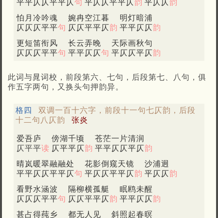
平平仄仄平平仄
句
平仄仄平平仄
韵
平仄仄
韵
怕月冷吟魂
婉冉空江暮
明灯暗浦
仄仄仄平平
句
仄仄平平仄
韵
平平仄仄
韵
更短笛衔风
长云弄晚
天际画秋句
仄仄仄平平
句
平平仄仄
句
平仄仄平仄
韵
此词与晁词校，前段第六、七句，后段第七、八句，俱
作五字两句，又换头句押韵异。
格四
双调一百十六字，前段十一句七仄韵，后段
十二句八仄韵
张炎
爱吾庐
傍湖千顷
苍茫一片清润
仄平平
读
仄平平仄
韵
平平仄仄平仄
韵
晴岚暖翠融融处
花影倒窥天镜
沙浦迥
平平仄仄平平仄
句
平仄仄平平仄
韵
平仄仄
韵
看野水涵波
隔柳横孤艇
眠鸥未醒
仄仄仄平平
句
仄仄平平仄
韵
平平仄仄
韵
甚占得莼乡
都无人见
斜照起春暝