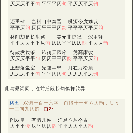
仄仄仄平平
句
平平平仄
句
平仄仄平仄
韵
还重省
岂料山中秦晋
桃源今度难认
平平仄
韵
仄仄平平平仄
韵
平平平仄平仄
韵
林间却是长生路
一笑元非捷径
深更静
平平仄仄平平仄
句
仄仄平平仄仄
韵
平仄仄
韵
待散发吹箫
跨鹤天风冷
凭高露饮
仄仄仄平平
句
仄仄平平仄
韵
平平仄仄
韵
正碧落尘空
光摇半壁
月在万松顶
仄仄仄平平
句
平平仄仄
句
仄仄仄平仄
韵
此与晁词同，惟前后段起句俱押韵异。
格五
双调一百十六字，前段十一句八仄韵，后段
十二句九仄韵
白朴
问双星
有情几许
消磨不尽今古
仄平平
读
仄平仄仄
韵
平平仄仄平仄
韵