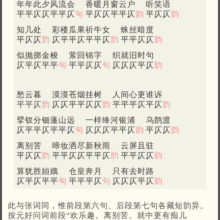
年年此夕风流会
香暖月窗云户
听笑语
平平仄仄平平仄
句
平仄仄平平仄
韵
平仄仄
韵
知几处
彩楼瓜果祈牛女
蛛丝暗度
平仄仄
韵
仄平平仄平平仄
韵
平平仄仄
韵
似抛掷金梭
萦回锦字
织就旧时句
仄平仄平平
句
平平仄仄
句
仄仄仄平仄
韵
愁云暮
漠漠苍烟挂树
人间心更谁诉
平平仄
韵
仄仄平平仄仄
韵
平平平仄平仄
韵
擘钗分钿蓬山远
一样绛河银浦
乌鹊渡
仄平平仄平平仄
句
仄仄仄平平仄
韵
平仄仄
韵
离别苦
啼妆洒尽新秋雨
云屏且驻
平仄仄
韵
平平仄仄平平仄
韵
平平仄仄
韵
算犹胜姮娥
仓皇奔月
只有去时路
仄平仄平平
句
平平平仄
句
仄仄仄平仄
韵
此与张词同，惟前段第六句、后段第七句各藏短韵异。
按元好问词前段“欢乐趣。离别苦。就中更有痴儿