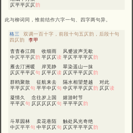
仄平平仄仄
韵
此与柳词同，惟前结作六字一句、四字两句异。
格三
双调一百十字，前段十句五仄韵，后段十句
四仄韵
李甲
杳杳春江阔
收细雨
风蹙波声无歇
中仄平平仄
韵
平仄仄
读
平仄平平平仄
韵
雁去汀洲暖
岸芜静
翠染遥山一抹
仄仄平平仄
句
仄平仄
读
仄仄平平仄仄
韵
群鸥聚散
征航来去
隔水相望楚越
对此
平平仄仄
句
平平中仄
句
中仄平平仄仄
韵
仄仄
读
凝情久
念往岁上国
嬉游时节
平平仄
句
仄仄仄仄仄
句
平平平仄
韵
斗草园林
卖花巷陌
触处风光奇绝
中仄平平
句
中平仄仄
句
仄仄平平平仄
韵