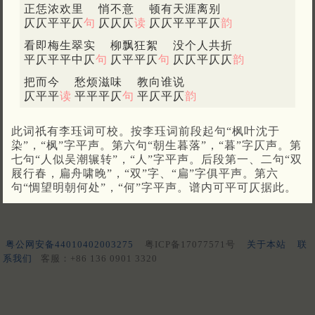
正恁浓欢里
悄不意
顿有天涯离别
仄仄平平仄
句
仄仄仄
读
仄仄平平平仄
韵
看即梅生翠实
柳飘狂絮
没个人共折
平仄平平中仄
句
仄平平仄
句
仄仄平仄仄
韵
把而今
愁烦滋味
教向谁说
仄平平
读
平平平仄
句
平仄平仄
韵
此词祇有李珏词可校。按李珏词前段起句“枫叶沈于
染”，“枫”字平声。第六句“朝生暮落”，“暮”字仄声。第
七句“人似吴潮辗转”，“人”字平声。后段第一、二句“双
屐行春，扁舟啸晚”，“双”字、“扁”字俱平声。第六
句“惆望明朝何处”，“何”字平声。谱内可平可仄据此。
粤公网安备44010402003275
粤ICP备17077571号
关于本站
联
系我们
客服：+86 136 0901 3320