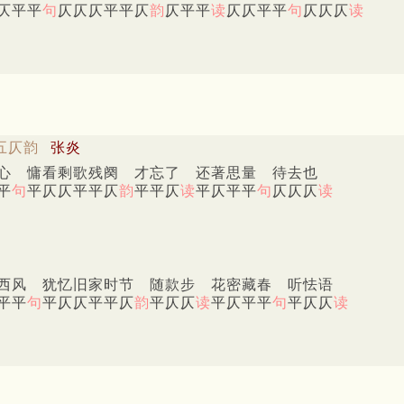
仄平平
句
仄仄仄平平仄
韵
仄平平
读
仄仄平平
句
仄仄仄
读
五仄韵
张炎
心 慵看剩歌残阕 才忘了 还著思量 待去也
平
句
平仄仄平平仄
韵
平平仄
读
平仄平平
句
仄仄仄
读
西风 犹忆旧家时节 随款步 花密藏春 听怯语
平平
句
平仄仄平平仄
韵
平仄仄
读
平仄平平
句
平仄仄
读