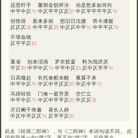
还思纤手
薰彻金猊烬冷
动是愁多如何向
中平中仄
句
中仄平平仄仄
韵
中仄平平平平仄
句
但怪得
新来多病
想旧日沈腰
而今潘鬓
仄仄仄
读
中平平仄
韵
中仄仄中平
句
中平平仄
句
不堪临镜
仄平平仄
韵
重省
别来泪滴
罗衣犹凝
料为我厌厌
平仄
韵
中平中仄
句
中平中仄
韵
仄中仄平平
句
日高慵起
长托春酲未醒
雁翼不来
中平中仄
句
中仄中平仄仄
韵
中仄中平
句
马蹄轻驻
门掩一庭芳景
空伫立
中平中仄
句
中仄中平平仄
韵
中仄仄
读
尽日阑干倚遍
昼长人静
中仄中平仄仄
句
仄平平仄
韵
此名《转调二郎神》，与《二郎神》本词句读不同。 此
词前段第一句“弹”字，第五句“烬”字，后段第六