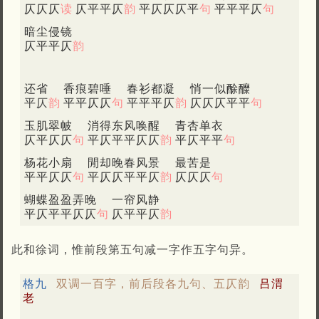
仄仄仄
读
仄平平仄
韵
平仄仄仄平
句
平平平仄
句
暗尘侵镜
仄平平仄
韵
还省
香痕碧唾
春衫都凝
悄一似酴醾
平仄
韵
平平仄仄
句
平平平仄
韵
仄仄仄平平
句
玉肌翠帔
消得东风唤醒
青杏单衣
仄平仄仄
句
平仄平平仄仄
韵
平仄平平
句
杨花小扇
閒却晚春风景
最苦是
平平仄仄
句
平仄仄平平仄
韵
仄仄仄
句
蝴蝶盈盈弄晚
一帘风静
平仄平平仄仄
句
仄平平仄
韵
此和徐词，惟前段第五句减一字作五字句异。
格九
双调一百字，前后段各九句、五仄韵
吕渭
老