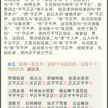
句“不”字，例用去声。又后段结句例作“仄平平仄”，如
曹词之“平平仄仄”便不合调。 按吴潜词前段第四句“绣
帘朱户”，“绣”字仄声，赵以夫词“修蟾斧妙”，“斧”字仄
声。赵词第九句“落花流水”，“落”字仄声。吴词后段第
二句“问春何事”，“何”字平声。赵词第四句“任诗酒抛
荒”，“诗”字平声。吴词第十句“珠泪滴、应把寸肠万
结”，“寸”字仄声。谱内可平可仄据此，馀参赵、曹、
马、汤四词。 曹词前段第二句“薄”字入声，以入作平，
不注可仄。又曹词前段第二句“寒”字平声，马词第五
句“相”字平声，赵词第六句“思”字仄声，细校宋词，无
如此者，谱内亦不校注平仄。
格五
双调一百五字，前段十句四仄韵，后段十一
句四仄韵
赵以夫
野塘暗碧
渐点点
翠钿明镜
想昼永珠帘
仄平仄仄
句
仄仄仄
读
仄平平仄
韵
仄仄仄平平
句
人閒金屋
时倚妆台照影
睡起阑干凝思处
平平平仄
句
平仄平平仄仄
韵
仄仄平平平仄仄
句
漫数尽
归鸦栖暝
知月下莺黄
云边蛾绿