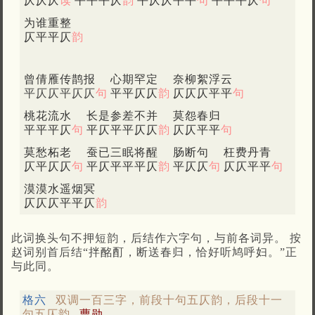
仄仄仄
读
平平平仄
韵
平仄仄平平
句
平平平仄
句
为谁重整
仄平平仄
韵
曾倩雁传鹊报
心期罕定
奈柳絮浮云
平仄仄平仄仄
句
平平仄仄
韵
仄仄仄平平
句
桃花流水
长是参差不并
莫怨春归
平平平仄
句
平仄平平仄仄
韵
仄仄平平
句
莫愁柘老
蚕已三眠将醒
肠断句
枉费丹青
仄平仄仄
句
平仄平平平仄
韵
平仄仄
句
仄仄平平
句
漠漠水遥烟冥
仄仄仄平平仄
韵
此词换头句不押短韵，后结作六字句，与前各词异。 按
赵词别首后结“拌酩酊，断送春归，恰好听鸠呼妇。”正
与此同。
格六
双调一百三字，前段十句五仄韵，后段十一
句五仄韵
曹勋