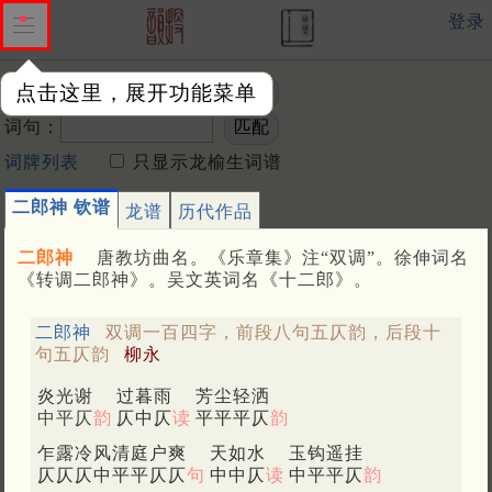
登录
点击这里，展开功能菜单
词牌：
词句：
词牌列表
只显示龙榆生词谱
二郎神 钦谱
龙谱
历代作品
二郎神
唐教坊曲名。《乐章集》注“双调”。徐伸词名
《转调二郎神》。吴文英词名《十二郎》。
二郎神
双调一百四字，前段八句五仄韵，后段十
句五仄韵
柳永
炎光谢
过暮雨
芳尘轻洒
中平仄
韵
仄中仄
读
平平平仄
韵
乍露冷风清庭户爽
天如水
玉钩遥挂
仄仄仄中平平仄仄
句
中中仄
读
中平平仄
韵