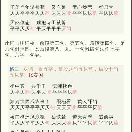
子美当年游蜀苑
又岂是
无心眷恋
都只为
仄仄平平平仄仄
韵
仄仄仄
读
平平仄仄
韵
平仄仄
读
天然体态
难把诗工裁剪
平平仄仄
句
平仄平平平仄
韵
此词与柳词校，前段第三句、第五句、后段第四句、第
六句俱押韵，又后段第八、九、十句摊破句法作七字一
句、六字一句异。
格三
双调一百五字，前段八句五仄韵，后段十句
五仄韵
张安国
坐中客
共千里
潇湘秋色
仄平仄
韵
仄平仄
读
平平平仄
韵
渐万宝西成农事了
䆉稏看
黄云阡陌
仄仄仄平平平仄仄
句
仄仄仄
读
平平平仄
韵
桥口橘洲风浪稳
岳镇耸
倚天青壁
追前事
平仄仄平平仄仄
句
仄仄仄
读
仄平平仄
韵
平平仄
读