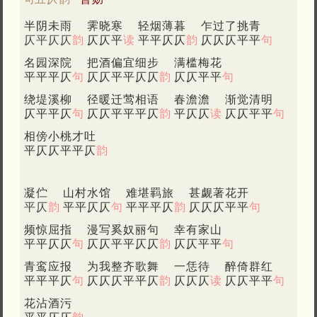
半阴未雨
霁晓寒
轻烟薄暮
乍过了挑青
仄平仄仄
韵
仄仄平
读
平平仄仄
韵
仄仄仄平平
句
名园深院
把酒偏宜细步
满槛梅花
平平平仄
句
仄仄平平仄仄
韵
仄仄平平
句
绕堤溪柳
径暖迁莺相语
春澹澹
渐觉清明
仄平平仄
句
仄仄平平平仄
韵
平仄仄
读
仄仄平平
句
相傍小桃才吐
平仄仄平平仄
韵
凝伫
山村水馆
难堪羁旅
甚觑著花开
平仄
韵
平平仄仄
句
平平平仄
韵
仄仄仄平平
句
频惊屈指
漫写奚奴丽句
幸有家山
平平仄仄
句
仄仄平平仄仄
韵
仄仄平平
句
青鸾应报
为我整齐歌舞
一恁待
醉倚群红
平平平仄
句
仄仄仄平平仄
韵
仄仄仄
读
仄仄平平
句
花沾酒污