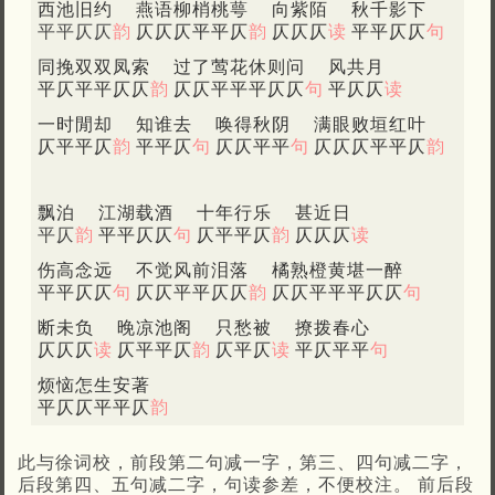
西池旧约
燕语柳梢桃萼
向紫陌
秋千影下
平平仄仄
韵
仄仄仄平平仄
韵
仄仄仄
读
平平仄仄
句
同挽双双凤索
过了莺花休则问
风共月
平仄平平仄仄
韵
仄仄平平平仄仄
句
平仄仄
读
一时閒却
知谁去
唤得秋阴
满眼败垣红叶
仄平平仄
韵
平平仄
句
仄仄平平
句
仄仄仄平平仄
韵
飘泊
江湖载酒
十年行乐
甚近日
平仄
韵
平平仄仄
句
仄平平仄
韵
仄仄仄
读
伤高念远
不觉风前泪落
橘熟橙黄堪一醉
平平仄仄
句
仄仄平平仄仄
韵
仄仄平平平仄仄
句
断未负
晚凉池阁
只愁被
撩拨春心
仄仄仄
读
仄平平仄
韵
仄平仄
读
平仄平平
句
烦恼怎生安著
平仄仄平平仄
韵
此与徐词校，前段第二句减一字，第三、四句减二字，
后段第四、五句减二字，句读参差，不便校注。 前后段