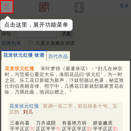
登录
点击这里，展开功能菜单
词牌：
词句：
词牌列表
只显示龙榆生词谱
花发状元红慢 钦谱
历代作品
花发状元红慢
宋叶梦得《避暑录话》：“刘几在神宗
时，与范蜀公重定大乐，洛阳花品曰‘状元红’，为一时
之冠。乐工花日新能为新声，汴妓郜懿以色著，秘监致
仕刘伯焘精音律。熙宁中，几携花日新就郜懿家赏花欢
咏，乃撰此曲，填词以赠之。”
花发状元红慢
双调一百二字，前后段各十句、五
仄韵
刘几
三春向暮
万卉成阴
有嘉艳方坼
娇姿嫩质
平平仄仄
句
仄仄平平
句
仄平仄平仄
韵
平平仄仄
韵