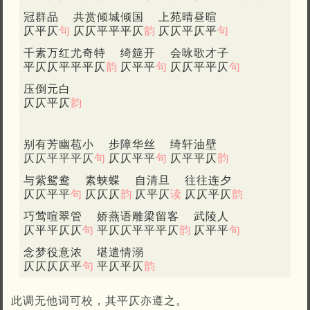
冠群品
共赏倾城倾国
上苑晴昼暄
仄平仄
句
仄仄平平平仄
韵
仄仄平仄平
句
千素万红尤奇特
绮筵开
会咏歌才子
平仄仄平平平仄
韵
仄平平
句
仄仄平平仄
句
压倒元白
仄仄平仄
韵
别有芳幽苞小
步障华丝
绮轩油壁
仄仄平平平仄
句
仄仄平平
句
仄平平仄
韵
与紫鸳鸯
素蛱蝶
自清旦
往往连夕
仄仄平平
句
仄仄仄
韵
仄平仄
读
仄仄平仄
韵
巧莺喧翠管
娇燕语雕梁留客
武陵人
仄平平仄仄
句
平仄仄平平平仄
韵
仄平平
句
念梦役意浓
堪遣情溺
仄仄仄仄平
句
平仄平仄
韵
此调无他词可校，其平仄亦遵之。