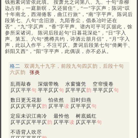
钱抱素词皆依此填。 按萧允之词第八、九、十句“奈柳
边占得，一庭新暝，又还留住”，“一”字仄声；陈词“叹
十年南北，西湖倦客，曲江行旅”，“南”字平声。陈词后
段第七、八句“念旧游、九陌香尘，倡条冶叶还在
否”，“九”字仄声，“香”字平声。谱内可平可仄据此，馀
参所采诸词。 陈词后段起句“日暮花深处”，“日”字入
声。第五、六句“携樽共约，诗酒云朋月侣”，“月”字入
声，此以入作平，不注可仄。萧词后段第七句“倚阑干、
斜阳又西”，“阳”字平声，此偶误，亦不必从。
格二
双调九十九字，前段九句四仄韵，后段十句
六仄韵
张炎
乱雨敲春
深烟带晚
水窗慵凭
空帘慢卷
仄仄平平
句
平平仄仄
句
仄平平仄
韵
平平仄仄
句
数日更无花影
怕依然
旧时归燕
仄仄仄平平仄
韵
仄平平
读
仄平平仄
句
定应未识江南冷
最怜他
树底嫣红
仄平仄仄平平仄
韵
仄平平
读
仄仄平平
句
不语背人吹尽