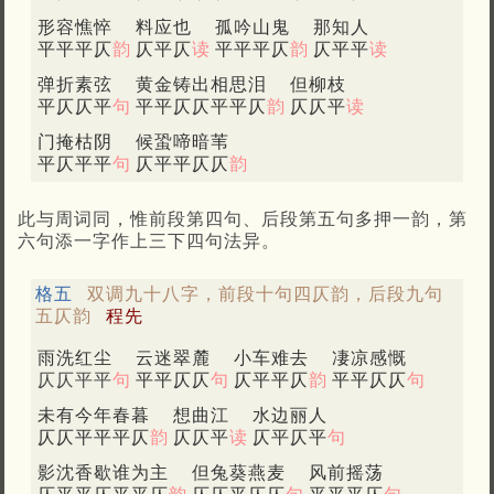
形容憔悴
料应也
孤吟山鬼
那知人
平平平仄
韵
仄平仄
读
平平平仄
韵
仄平平
读
弹折素弦
黄金铸出相思泪
但柳枝
平仄仄平
句
平平仄仄平平仄
韵
仄仄平
读
门掩枯阴
候蛩啼暗苇
平仄平平
句
仄平平仄仄
韵
此与周词同，惟前段第四句、后段第五句多押一韵，第
六句添一字作上三下四句法异。
格五
双调九十八字，前段十句四仄韵，后段九句
五仄韵
程先
雨洗红尘
云迷翠麓
小车难去
凄凉感慨
仄仄平平
句
平平仄仄
句
仄平平仄
韵
平平仄仄
句
未有今年春暮
想曲江
水边丽人
仄仄平平平仄
韵
仄仄平
读
仄平仄平
句
影沈香歇谁为主
但兔葵燕麦
风前摇荡