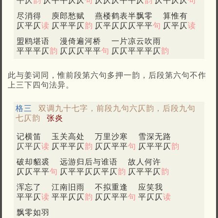
平仄
韵
仄平平仄仄
句
仄仄仄平平仄
韵
仄平仄仄
句
尽消得
庾郎愁赋
燕楼鹤表半飘零
算惟有
仄平仄
读
仄平平仄
韵
仄平仄仄仄平平
句
仄平仄
读
盟鸥堪语
漫倚遍河桥
一片凉云吹雨
平平平仄
韵
仄仄仄平平
句
仄仄平平平仄
韵
此与姜词同，惟前段第六句多押一韵，后段第六句不作
上三下四句法异。
格三
双调九十七字，前段九句六仄韵，后段九句
七仄韵
张炎
记横笛
玉关高处
万里沙寒
雪深无路
仄平仄
读
仄平平仄
韵
仄仄平平
句
仄平平仄
韵
破却貂裘
远游归后与谁语
故人何许
仄仄平平
句
仄平平仄仄平仄
韵
仄平平仄
韵
浑忘了
江南旧雨
不拟重逢
应笑我
平平仄
读
平平仄仄
韵
仄仄平平
句
平仄仄
读
飘零如羽