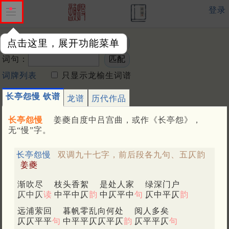
登录
点击这里，展开功能菜单
词牌：
词句：
词牌列表
只显示龙榆生词谱
长亭怨慢 钦谱
龙谱
历代作品
长亭怨慢
姜夔自度中吕宫曲，或作《长亭怨》，
无“慢”字。
长亭怨慢
双调九十七字，前后段各九句、五仄韵
姜夔
渐吹尽
枝头香絮
是处人家
绿深门户
仄中仄
读
中平中仄
韵
中仄平中
句
仄中平仄
韵
远浦萦回
暮帆零乱向何处
阅人多矣
仄仄平平
句
中平平仄仄平仄
韵
仄平平仄
句