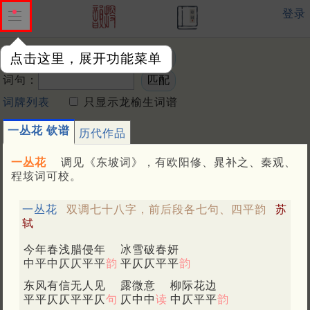
登录
点击这里，展开功能菜单
词牌：
词句：
词牌列表
只显示龙榆生词谱
一丛花 钦谱
历代作品
一丛花
调见《东坡词》，有欧阳修、晁补之、秦观、
程垓词可校。
一丛花
双调七十八字，前后段各七句、四平韵
苏
轼
今年春浅腊侵年
冰雪破春妍
中平中仄仄平平
韵
平仄仄平平
韵
东风有信无人见
露微意
柳际花边
平平仄仄平平仄
句
仄中中
读
中仄平平
韵