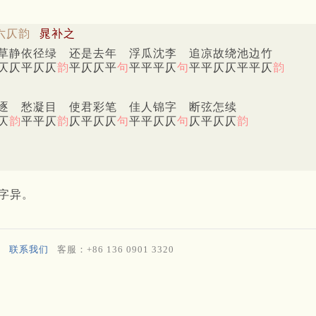
六仄韵
晁补之
草静依径绿 还是去年 浮瓜沈李 追凉故绕池边竹
仄仄平仄仄
韵
平仄仄平
句
平平平仄
句
平平仄仄平平仄
韵
逐 愁凝目 使君彩笔 佳人锦字 断弦怎续
仄
韵
平平仄
韵
仄平仄仄
句
平平仄仄
句
仄平仄仄
韵
字异。
联系我们
客服：+86 136 0901 3320