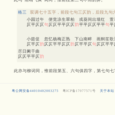
格三
双调七十五字，前段七句三仄韵，后段九句
小园过午 便觉凉生翠柏 戎葵间出墙红 萱
仄平仄仄
句
仄仄平平仄仄
韵
平平仄仄平平
句
平
小筵促 忽忆杨梅正熟 下山南畔 画舸笙歌
仄平仄
韵
仄仄平平仄仄
韵
仄平平仄
句
仄仄平平
尽日阑干曲
仄仄平平仄
韵
此亦与柳词同，惟前段第五、六句俱四字，第七句七
粤公网安备44010402003275
粤ICP备17077571号
关于本站