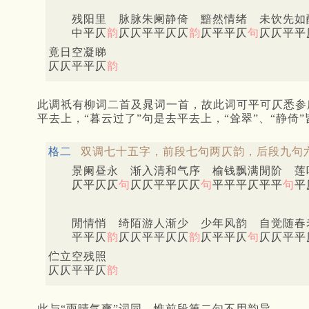
残阳里 脉脉朱阑静倚 黯然情绪 未饮先如
中平仄
韵
仄仄平平仄仄
韵
仄平平仄
句
仄仄平平
竟日空凝睇
仄仄平平仄
韵
此调祇有柳词二首及晁词一首，故此词可平可仄悉参
平去上，“暮云过了”句是去平去上，“耸翠”、“静倚
格二
双调七十五字，前段七句两仄韵，后段九句
景阑昼永 渐入清和气序 榆钱飘满閒阶 莲
仄平仄仄
句
仄仄平平仄仄
句
平平平仄平平
句
平
閒情悄 绮陌游人渐少 少年风韵 自觉随春
平平仄
韵
仄仄平平仄仄
韵
仄平平仄
句
仄仄平平
伫立空残照
仄仄平平仄
韵
此与“雨晴气爽”词同，惟前段第二句不用韵异。