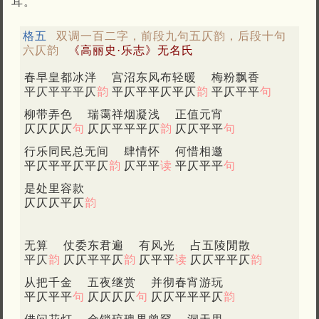
耳。
格五
双调一百二字，前段九句五仄韵，后段十句
六仄韵
《高丽史·乐志》无名氏
春早皇都冰泮
宫沼东风布轻暖
梅粉飘香
平仄平平平仄
韵
平仄平平仄平仄
韵
平仄平平
句
柳带弄色
瑞霭祥烟凝浅
正值元宵
仄仄仄仄
句
仄仄平平平仄
韵
仄仄平平
句
行乐同民总无间
肆情怀
何惜相邀
平仄平平仄平仄
韵
仄平平
读
平仄平平
句
是处里容款
仄仄仄平仄
韵
无算
仗委东君遍
有风光
占五陵閒散
平仄
韵
仄仄平平仄
韵
仄平平
读
仄仄平平仄
韵
从把千金
五夜继赏
并彻春宵游玩
平仄平平
句
仄仄仄仄
句
仄仄平平平仄
韵