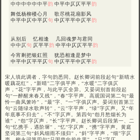
中中中中中中平
韵
中平中仄仄平平
韵
舞低杨柳楼心月
歌尽桃花扇影风
中平中仄中平仄
句
中仄平平中仄平
韵
从别后
忆相逢
几回魂梦与君同
中中仄
句
仄平平
韵
中平中仄仄平平
韵
今宵剩把银釭照
犹恐相逢是梦中
中平中仄平平仄
句
中仄平平中仄平
韵
宋人填此调者，字句韵悉同。赵长卿词前段起句“新晴水
暖藕花红”，“新晴”二字俱平声，“水暖”二字俱仄
声，“花”字平声，与此平仄全异。又晏词别首前段起
句“一醉醒来春又残”，“春”字平声。高观国词第二句“最
怜一曲凤箫吟”，“最”字、“一”字俱仄声。晏词别首第三
句“云随绿水歌声转”，“云”字平声，“绿”字仄声。又“年
年底事不归去”，“不”字仄声。第四句“怨月愁烟长为
谁”，“怨”字仄声，“长”字平声。赵长卿词后段第一、二
句“忆携手，遇阶墀”，“忆”字仄声，“携”字平声。黄庭
坚词第三句“斜风细雨不须归”，“斜”字平声，“细”字仄
声。柳永词第四句“只因曾向前生里”，“只”字仄