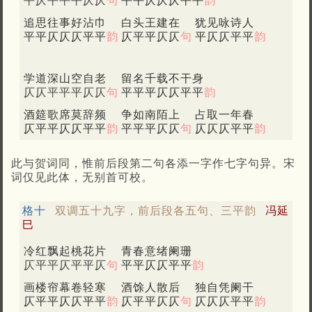
平仄平平平仄仄
句
平平仄仄仄平平
韵
追思往事好沾巾
白头王建在
犹见咏诗人
平平仄仄仄平平
韵
仄平平仄仄
句
平仄仄平平
韵
学道深山空自老
留名千载不干身
仄仄平平平仄仄
句
平平平仄仄平平
韵
酒筵歌席莫辞频
争如南陌上
占取一年春
仄平平仄仄平平
韵
平平平仄仄
句
仄仄仄平平
韵
此与贺词同，惟前后段第二句各添一字作七字句异。宋
词仅见此体，无别首可校。
格十
双调五十九字，前后段各五句、三平韵
冯延
巳
冷红飘起桃花片
青春意绪阑珊
仄平平仄平平仄
句
平平仄仄平平
韵
画楼帘幕卷轻寒
酒馀人散后
独自凭阑干
仄平平仄仄平平
韵
仄平平仄仄
句
仄仄仄平平
韵