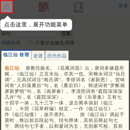
登录
点击这里，展开功能菜单
词牌：
词句：
词牌列表
只显示龙榆生词谱
临江仙 钦谱
龙谱
历代作品
临江仙
唐教坊曲名。《花庵词选》云，唐词多缘题所
赋，《临江仙》之言水仙，亦其一也。宋柳永词注“仙吕
调”，元高拭词注“南吕调”。李煜词名《谢新恩》。贺铸
词有“人归落雁后”句，名《雁后归》。韩淲词有“罗帐画
屏新梦悄”句，名《画屏春》。李清照词有“庭院深深深
几许”句，名《庭院深深》。 按《乐章集》又有七
十四字一体，九十三字一体，汲古阁本俱刻《临江
仙》，今照《花草粹编》校定，一作《临江仙引》，一
作《临江仙慢》，故不类列。 按《临江仙》调起于
唐时，惟以前后段起句、结句辨体，其前后两起句七
字、两结句七字者，以和凝词为主，无别家可校。其前