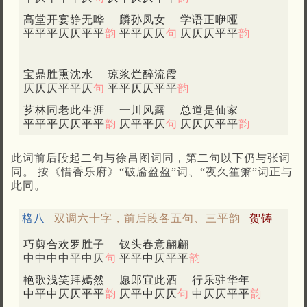
高堂开宴静无哗
麟孙凤女
学语正咿哑
平平平仄仄平平
韵
平平仄仄
句
仄仄仄平平
韵
宝鼎胜熏沈水
琼浆烂醉流霞
仄仄仄平平仄
句
平平仄仄平平
韵
芗林同老此生涯
一川风露
总道是仙家
平平平仄仄平平
韵
仄平平仄
句
仄仄仄平平
韵
此词前后段起二句与徐昌图词同，第二句以下仍与张词
同。 按《惜香乐府》“破靥盈盈”词、“夜久笙箫”词正与
此同。
格八
双调六十字，前后段各五句、三平韵
贺铸
巧剪合欢罗胜子
钗头春意翩翩
中中中中平中仄
句
平平中仄平平
韵
艳歌浅笑拜嫣然
愿郎宜此酒
行乐驻华年
中平中仄仄平平
韵
仄平中仄仄
句
中仄仄平平
韵