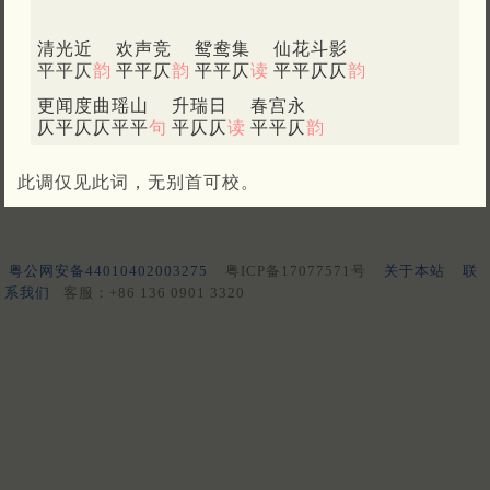
清光近
欢声竞
鸳鸯集
仙花斗影
平平仄
韵
平平仄
韵
平平仄
读
平平仄仄
韵
更闻度曲瑶山
升瑞日
春宫永
仄平仄仄平平
句
平仄仄
读
平平仄
韵
此调仅见此词，无别首可校。
粤公网安备44010402003275
粤ICP备17077571号
关于本站
联
系我们
客服：+86 136 0901 3320